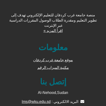
منصة جامعة غرب كردفان للتعليم الإلكتروني تهدف إلى
تطوير التعليم ومقدرة الطلاب الوصول المقررات الدراسية
عبر الإنترنت
اقرأ المزيد »
معلومات
موقع جامعة غرب كردفان
مكتبة الميزاب الرقم
إتصل بنا
Al-Nehood,Sudan
البريد الالكتروني :
lms@wku.edu.sd